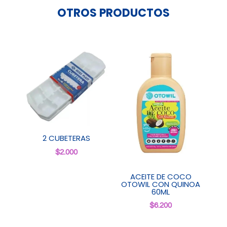
OTROS PRODUCTOS
2 CUBETERAS
$
2.000
ACEITE DE COCO
OTOWIL CON QUINOA
60ML
$
6.200