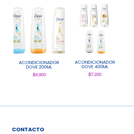
ACONDICIONADOR
ACONDICIONADOR
DOVE 400ML
DOVE 200ML
$
7.200
$
4.900
CONTACTO