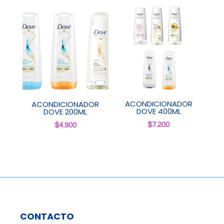
ACONDICIONADOR
ACONDICIONADOR
DOVE 400ML
DOVE 200ML
$
7.200
$
4.900
CONTACTO