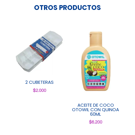
OTROS PRODUCTOS
2 CUBETERAS
$
2.000
ACEITE DE COCO
OTOWIL CON QUINOA
60ML
$
6.200