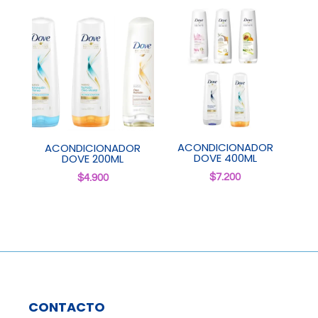
ACONDICIONADOR
ACONDICIONADOR
DOVE 400ML
DOVE 200ML
$
7.200
$
4.900
CONTACTO