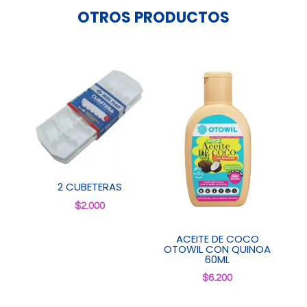
OTROS PRODUCTOS
2 CUBETERAS
$
2.000
ACEITE DE COCO
OTOWIL CON QUINOA
60ML
$
6.200