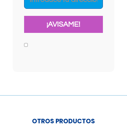
OTROS PRODUCTOS