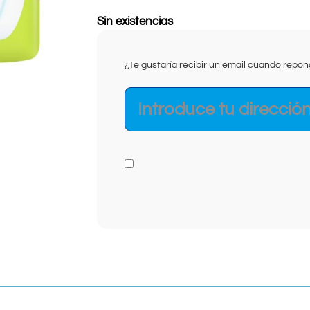
Sin existencias
¿Te gustaría recibir un email cuando rep