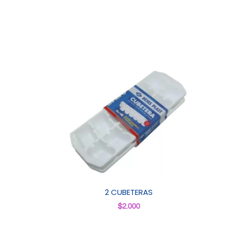
2 CUBETERAS
$
2.000