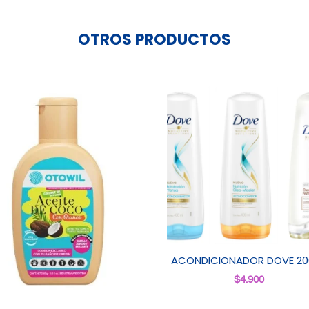
OTROS PRODUCTOS
ACONDICIONADOR DOVE 20
$
4.900