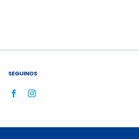
SEGUINOS