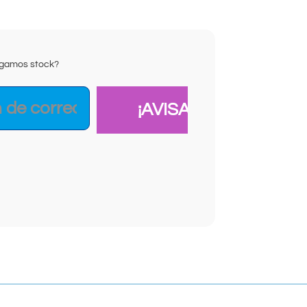
ongamos stock?