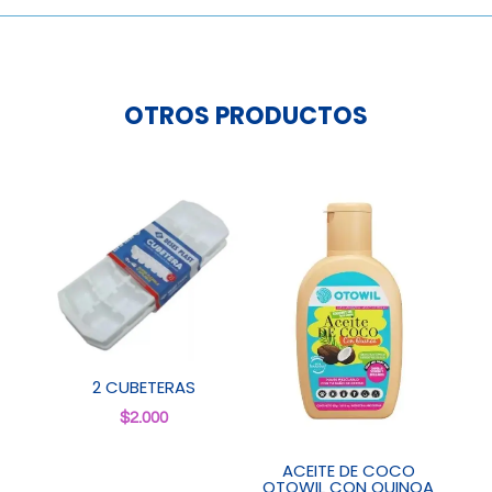
OTROS PRODUCTOS
2 CUBETERAS
$
2.000
ACEITE DE COCO
OTOWIL CON QUINOA