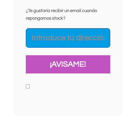
¿Te gustaría recibir un email cuando
repongamos stock?