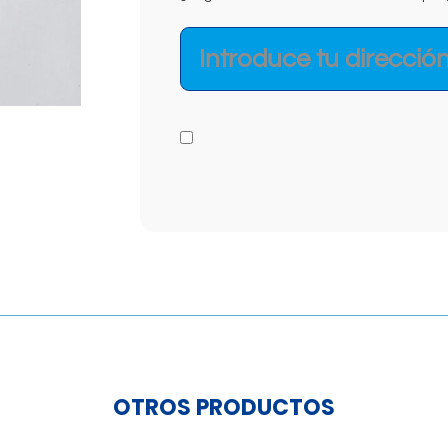
OTROS PRODUCTOS