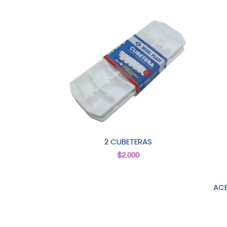
2 CUBETERAS
$
2.000
ACE