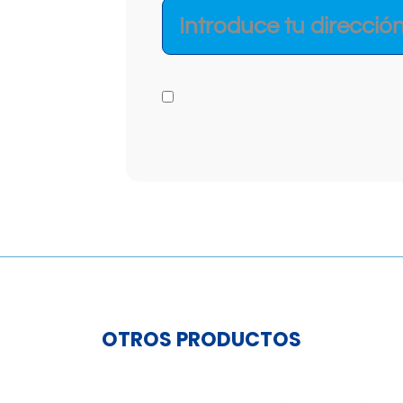
OTROS PRODUCTOS