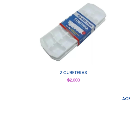
2 CUBETERAS
$
2.000
ACE